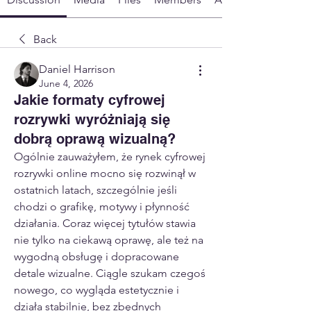
Back
Daniel Harrison
June 4, 2026
Jakie formaty cyfrowej
rozrywki wyróżniają się
dobrą oprawą wizualną?
Ogólnie zauważyłem, że rynek cyfrowej 
rozrywki online mocno się rozwinął w 
ostatnich latach, szczególnie jeśli 
chodzi o grafikę, motywy i płynność 
działania. Coraz więcej tytułów stawia 
nie tylko na ciekawą oprawę, ale też na 
wygodną obsługę i dopracowane 
detale wizualne. Ciągle szukam czegoś 
nowego, co wygląda estetycznie i 
działa stabilnie, bez zbędnych 