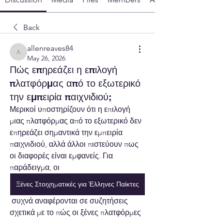
Back
allenreaves84
allenreaves84
May 26, 2026
Πώς επηρεάζει η επιλογή
πλατφόρμας από το εξωτερικό
την εμπειρία παιχνιδιού;
Μερικοί υποστηρίζουν ότι η επιλογή 
μιας πλατφόρμας από το εξωτερικό δεν 
επηρεάζει σημαντικά την εμπειρία 
παιχνιδιού, αλλά άλλοι πιστεύουν πως 
οι διαφορές είναι εμφανείς. Για 
παράδειγμα, οι 
Ξένες Στοιχηματικές για Έλληνες Παίκτες
 συχνά αναφέρονται σε συζητήσεις 
σχετικά με το πώς οι ξένες πλατφόρμες 