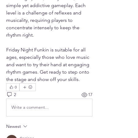
simple yet addictive gameplay. Each 
level is a challenge of reflexes and 
musicality, requiring players to 
concentrate intensely to keep the 
rhythm right.
Friday Night Funkin is suitable for all 
ages, especially those who love music 
and want to try their hand at engaging 
rhythm games. Get ready to step onto 
the stage and show off your skills.
0
2
17
Write a comment...
Newest