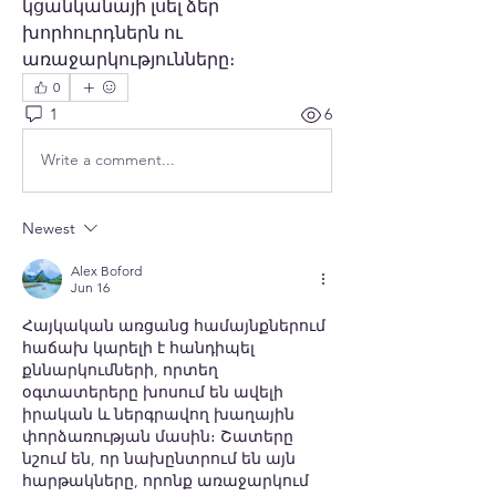
կցանկանայի լսել ձեր 
խորհուրդներն ու 
առաջարկությունները։
0
1
6
Write a comment...
Newest
Alex Boford
Jun 16
Հայկական առցանց համայնքներում 
հաճախ կարելի է հանդիպել 
քննարկումների, որտեղ 
օգտատերերը խոսում են ավելի 
իրական և ներգրավող խաղային 
փորձառության մասին։ Շատերը 
նշում են, որ նախընտրում են այն 
հարթակները, որոնք առաջարկում 