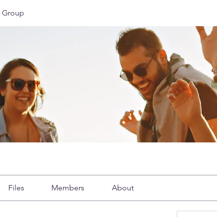
 Group
Files
Members
About