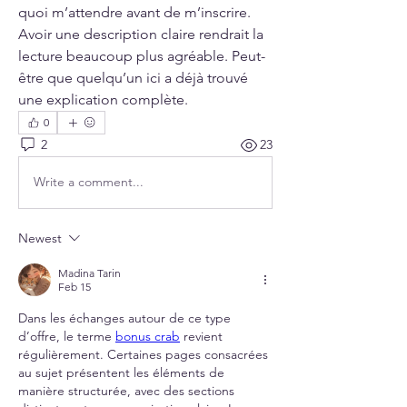
quoi m’attendre avant de m’inscrire. 
Avoir une description claire rendrait la 
lecture beaucoup plus agréable. Peut-
être que quelqu’un ici a déjà trouvé 
une explication complète.
0
2
23
Write a comment...
Newest
Madina Tarin
Feb 15
Dans les échanges autour de ce type 
d’offre, le terme 
bonus crab
 revient 
régulièrement. Certaines pages consacrées 
au sujet présentent les éléments de 
manière structurée, avec des sections 