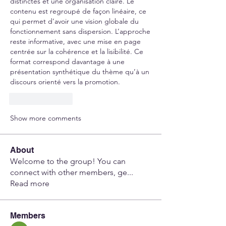
distinctes et une organisation claire. Le 
contenu est regroupé de façon linéaire, ce 
qui permet d’avoir une vision globale du 
fonctionnement sans dispersion. L’approche 
reste informative, avec une mise en page 
centrée sur la cohérence et la lisibilité. Ce 
format correspond davantage à une 
présentation synthétique du thème qu’à un 
discours orienté vers la promotion.
Like
Reply
Show more comments
About
Welcome to the group! You can
connect with other members, ge
...
Read more
Members